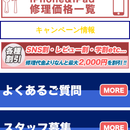
キャンペーン情報