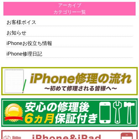
アーカイブ
カテゴリー一覧
お客様ボイス
お知らせ
iPhoneお役立ち情報
iPhone修理日記