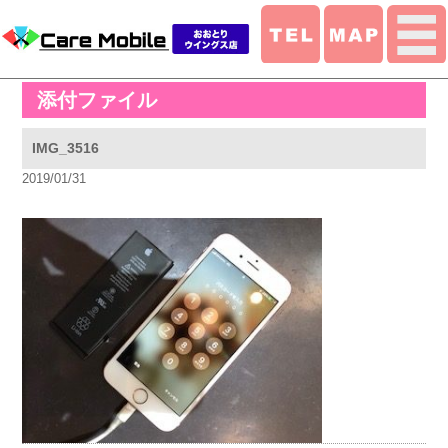
添付ファイル
IMG_3516
2019/01/31