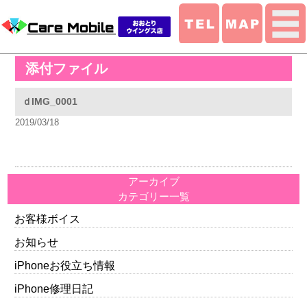
添付ファイル
ｄIMG_0001
2019/03/18
アーカイブ
カテゴリー一覧
お客様ボイス
お知らせ
iPhoneお役立ち情報
iPhone修理日記