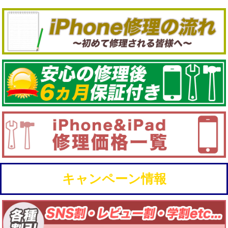
キャンペーン情報