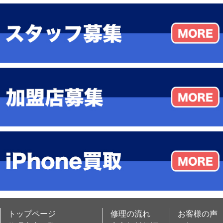
トップページ
修理の流れ
お客様の声