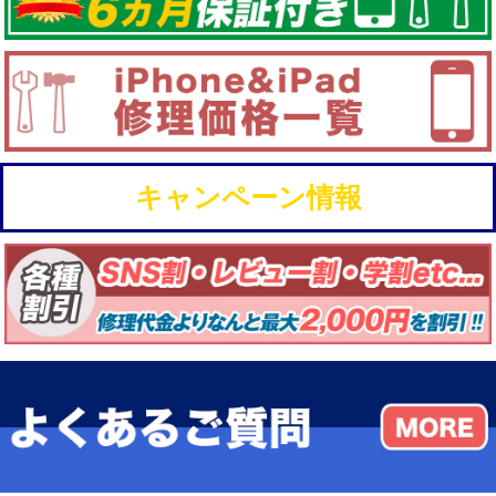
キャンペーン情報