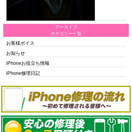
アーカイブ
カテゴリー一覧
お客様ボイス
お知らせ
iPhoneお役立ち情報
iPhone修理日記