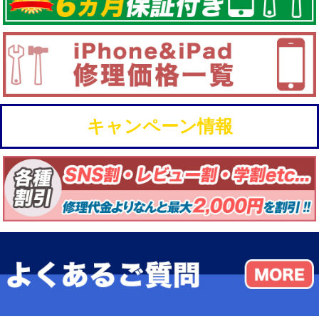
キャンペーン情報