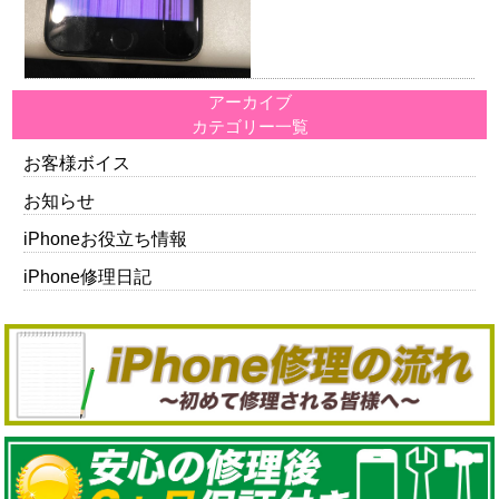
アーカイブ
カテゴリー一覧
お客様ボイス
お知らせ
iPhoneお役立ち情報
iPhone修理日記