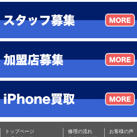
トップページ
修理の流れ
お客様の声