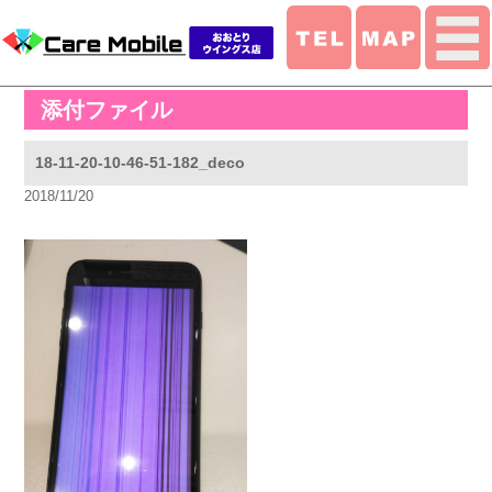
添付ファイル
18-11-20-10-46-51-182_deco
2018/11/20