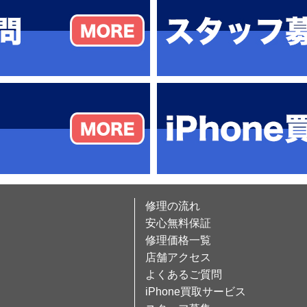
修理の流れ
安心無料保証
修理価格一覧
店舗アクセス
よくあるご質問
iPhone買取サービス