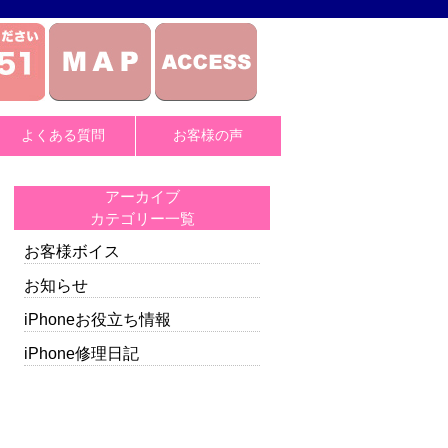
よくある質問
お客様の声
アーカイブ
カテゴリー一覧
お客様ボイス
お知らせ
iPhoneお役立ち情報
iPhone修理日記