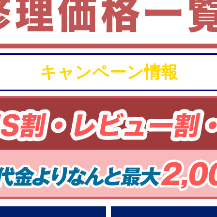
キャンペーン情報