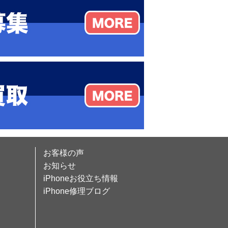
お客様の声
お知らせ
iPhoneお役立ち情報
iPhone修理ブログ