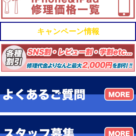
キャンペーン情報