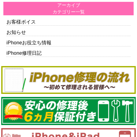
アーカイブ
カテゴリー一覧
お客様ボイス
お知らせ
iPhoneお役立ち情報
iPhone修理日記