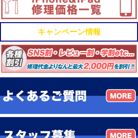
キャンペーン情報