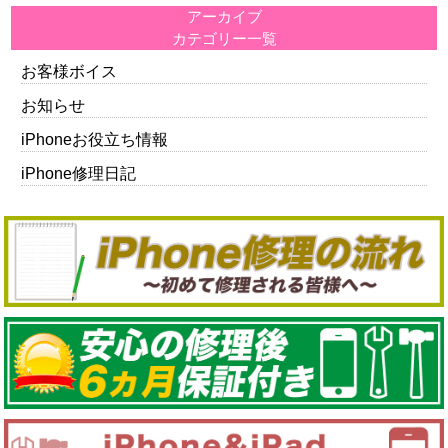
アーカイブ
カテゴリー一覧
お客様ボイス
お知らせ
iPhoneお役立ち情報
iPhone修理日記