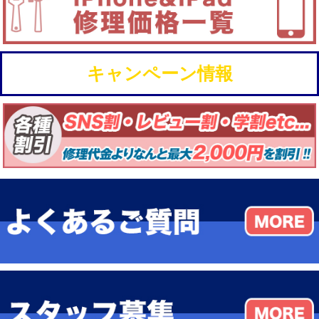
キャンペーン情報