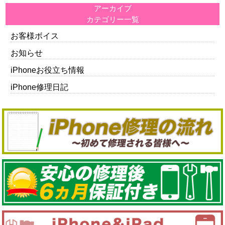
アーカイブ
カテゴリー一覧
お客様ボイス
お知らせ
iPhoneお役立ち情報
iPhone修理日記