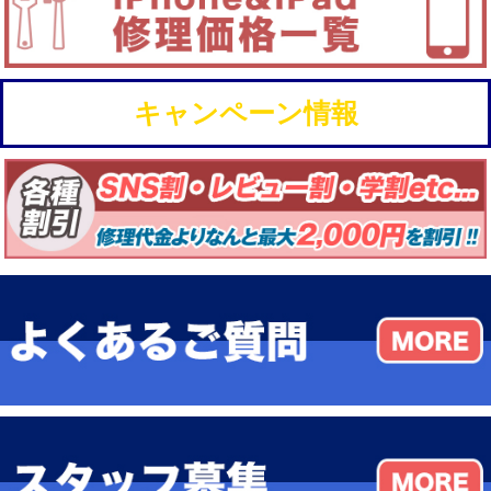
キャンペーン情報