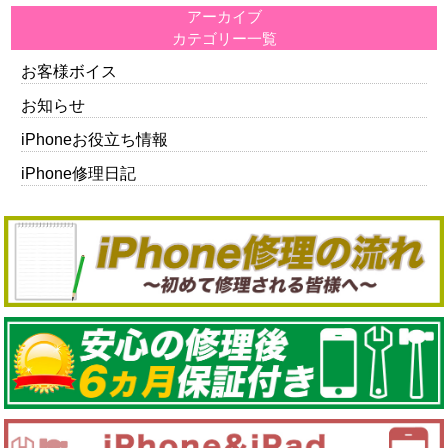
アーカイブ
カテゴリー一覧
お客様ボイス
お知らせ
iPhoneお役立ち情報
iPhone修理日記