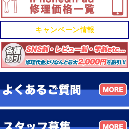
キャンペーン情報