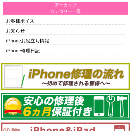
アーカイブ
カテゴリー一覧
お客様ボイス
お知らせ
iPhoneお役立ち情報
iPhone修理日記