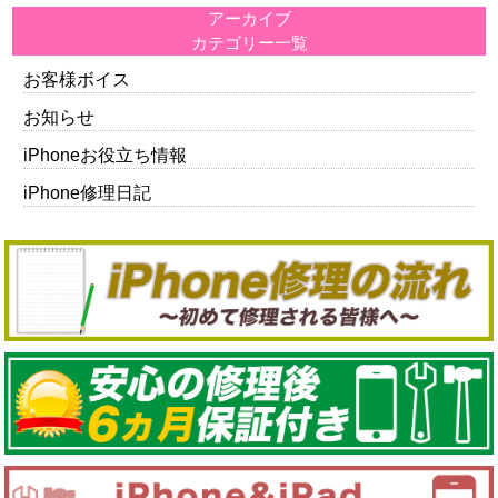
アーカイブ
カテゴリー一覧
お客様ボイス
お知らせ
iPhoneお役立ち情報
iPhone修理日記