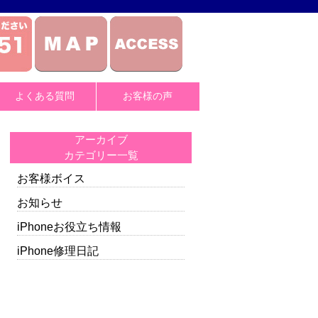
よくある質問
お客様の声
アーカイブ
カテゴリー一覧
お客様ボイス
お知らせ
iPhoneお役立ち情報
iPhone修理日記