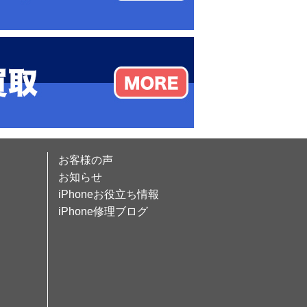
お客様の声
お知らせ
iPhoneお役立ち情報
iPhone修理ブログ