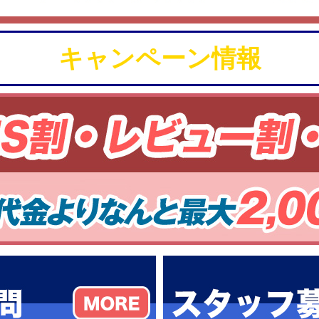
キャンペーン情報