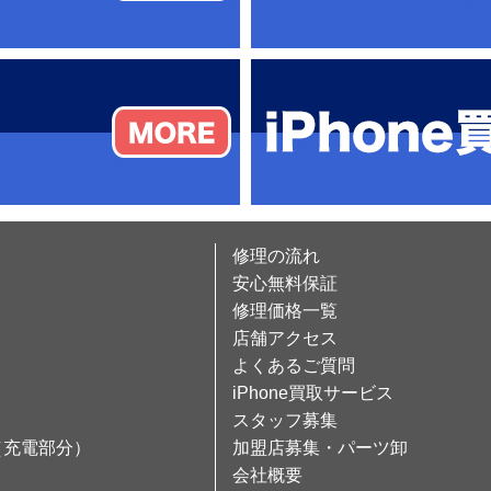
修理の流れ
安心無料保証
修理価格一覧
店舗アクセス
よくあるご質問
iPhone買取サービス
スタッフ募集
（充電部分）
加盟店募集・パーツ卸
会社概要