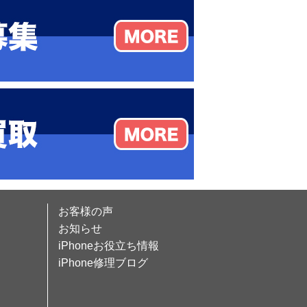
お客様の声
お知らせ
iPhoneお役立ち情報
iPhone修理ブログ