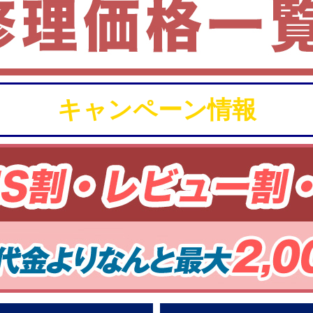
キャンペーン情報