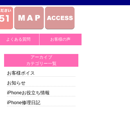
よくある質問
お客様の声
アーカイブ
カテゴリー一覧
お客様ボイス
お知らせ
iPhoneお役立ち情報
iPhone修理日記