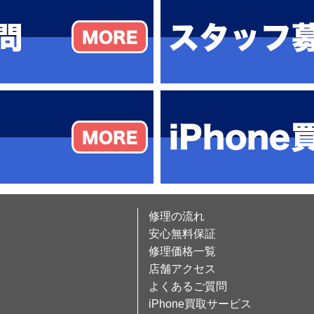
修理の流れ
安心無料保証
修理価格一覧
店舗アクセス
よくあるご質問
iPhone買取サービス