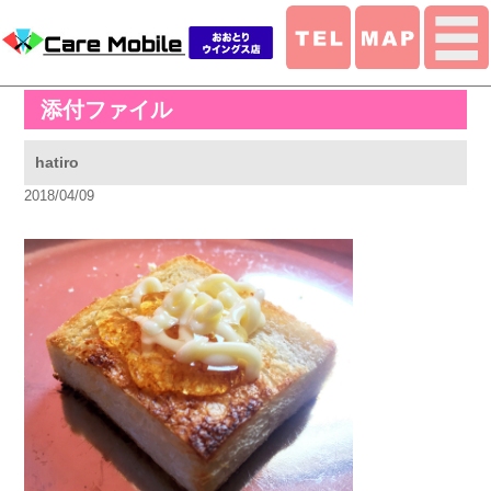
添付ファイル
hatiro
2018/04/09