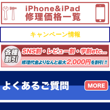
キャンペーン情報