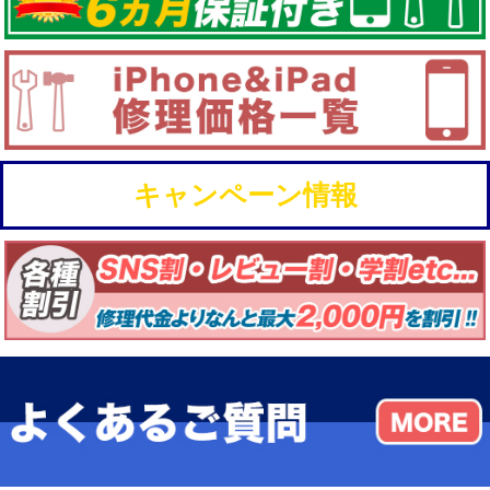
キャンペーン情報