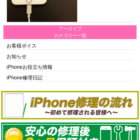
アーカイブ
カテゴリー一覧
お客様ボイス
お知らせ
iPhoneお役立ち情報
iPhone修理日記