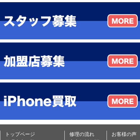
トップページ
修理の流れ
お客様の声