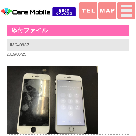
添付ファイル
IMG-0987
2019/03/25