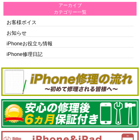
アーカイブ
カテゴリー一覧
お客様ボイス
お知らせ
iPhoneお役立ち情報
iPhone修理日記