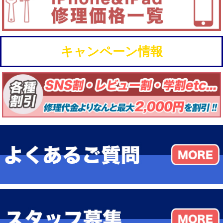
キャンペーン情報