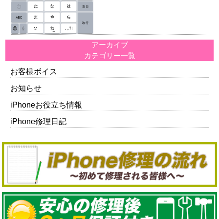
アーカイブ
カテゴリー一覧
お客様ボイス
お知らせ
iPhoneお役立ち情報
iPhone修理日記