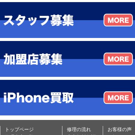
トップページ
修理の流れ
お客様の声