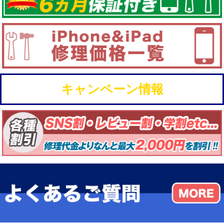
キャンペーン情報