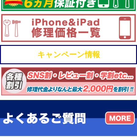
キャンペーン情報