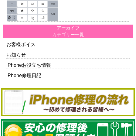
アーカイブ
カテゴリー一覧
お客様ボイス
お知らせ
iPhoneお役立ち情報
iPhone修理日記