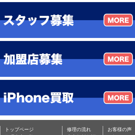
トップページ
修理の流れ
お客様の声