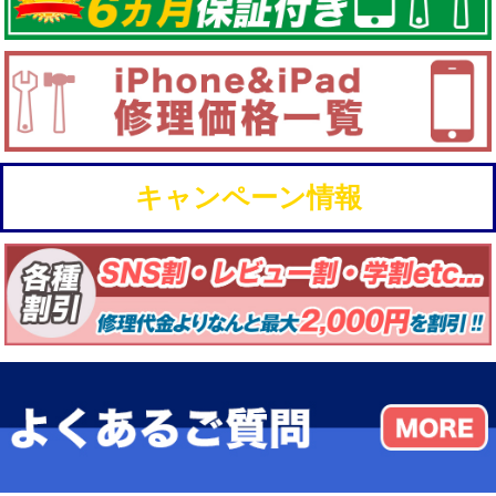
キャンペーン情報