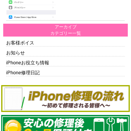
アーカイブ
カテゴリー一覧
お客様ボイス
お知らせ
iPhoneお役立ち情報
iPhone修理日記