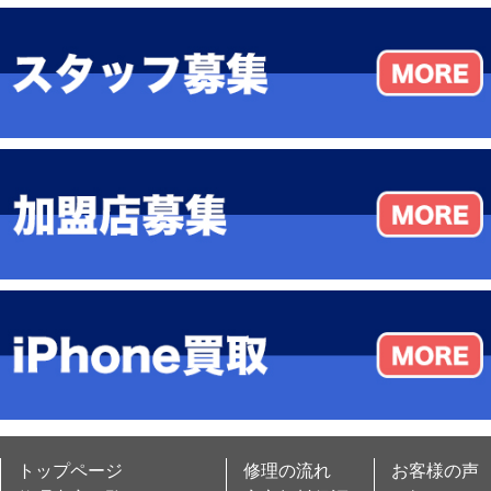
トップページ
修理の流れ
お客様の声