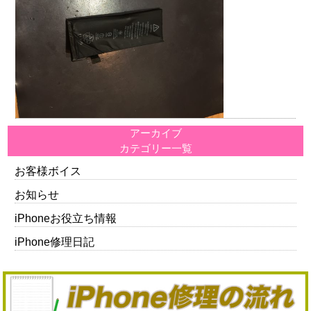
アーカイブ
カテゴリー一覧
お客様ボイス
お知らせ
iPhoneお役立ち情報
iPhone修理日記