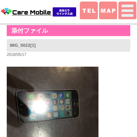
添付ファイル
IMG_0022[1]
2018/05/17