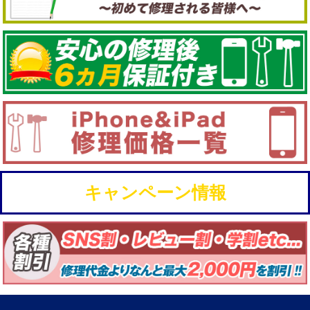
キャンペーン情報