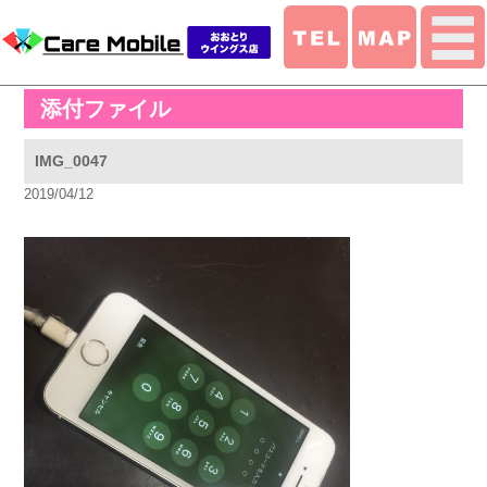
添付ファイル
IMG_0047
2019/04/12