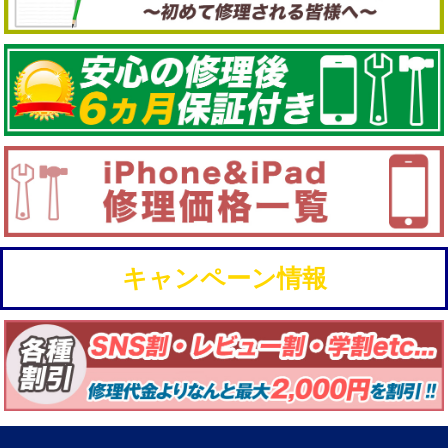
キャンペーン情報