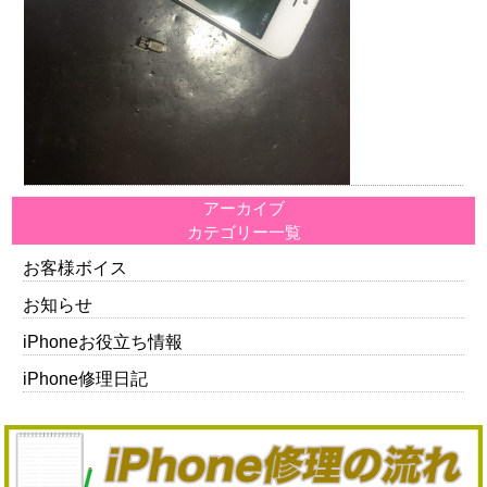
アーカイブ
カテゴリー一覧
お客様ボイス
お知らせ
iPhoneお役立ち情報
iPhone修理日記