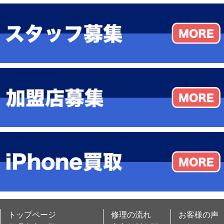
トップページ
修理の流れ
お客様の声