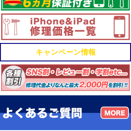
キャンペーン情報