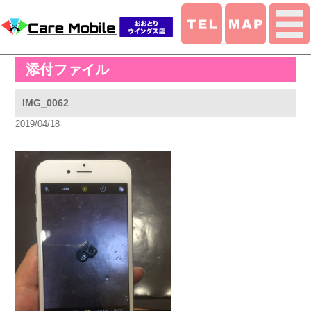
添付ファイル
IMG_0062
2019/04/18