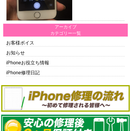
アーカイブ
カテゴリー一覧
お客様ボイス
お知らせ
iPhoneお役立ち情報
iPhone修理日記