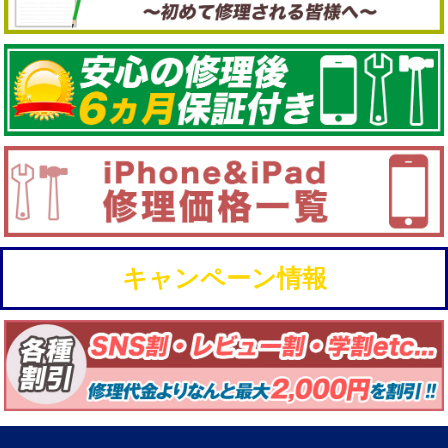
キャンペーン情報