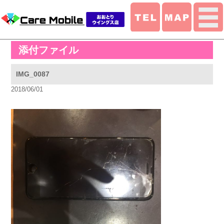
添付ファイル
IMG_0087
2018/06/01