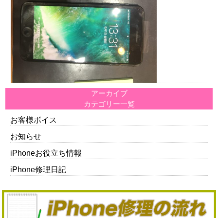
アーカイブ
カテゴリー一覧
お客様ボイス
お知らせ
iPhoneお役立ち情報
iPhone修理日記