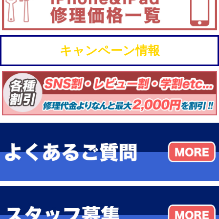
キャンペーン情報