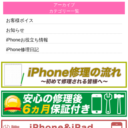
アーカイブ
カテゴリー一覧
お客様ボイス
お知らせ
iPhoneお役立ち情報
iPhone修理日記