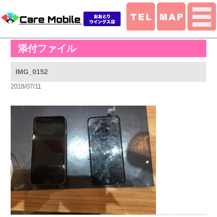
添付ファイル
IMG_0152
2018/07/11