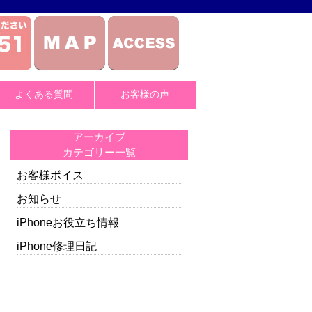
よくある質問
お客様の声
アーカイブ
カテゴリー一覧
お客様ボイス
お知らせ
iPhoneお役立ち情報
iPhone修理日記