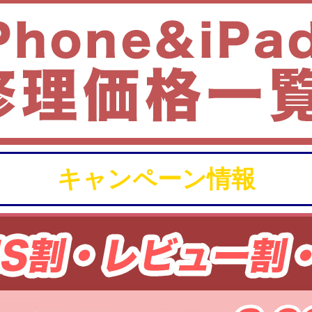
キャンペーン情報