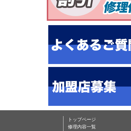
トップページ
修理内容一覧