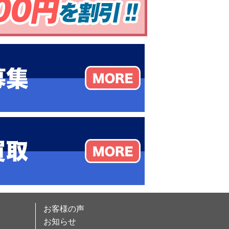
お客様の声
お知らせ