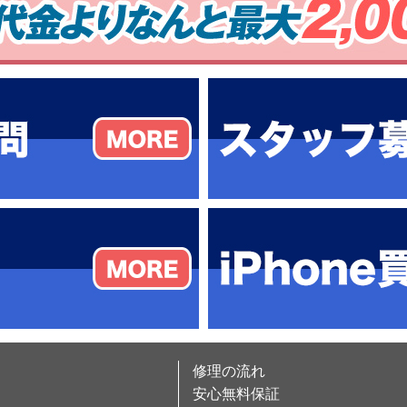
修理の流れ
安心無料保証