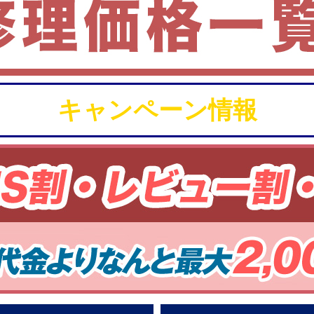
キャンペーン情報