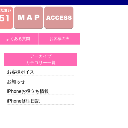
よくある質問
お客様の声
アーカイブ
カテゴリー一覧
お客様ボイス
お知らせ
iPhoneお役立ち情報
iPhone修理日記