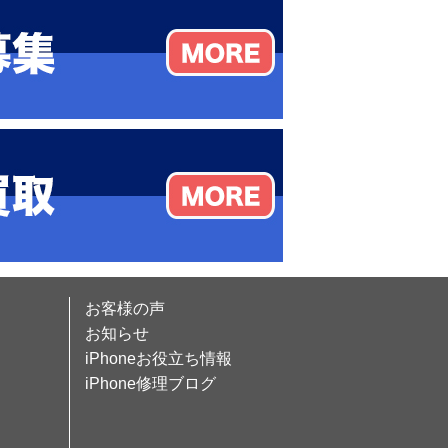
お客様の声
お知らせ
iPhoneお役立ち情報
iPhone修理ブログ