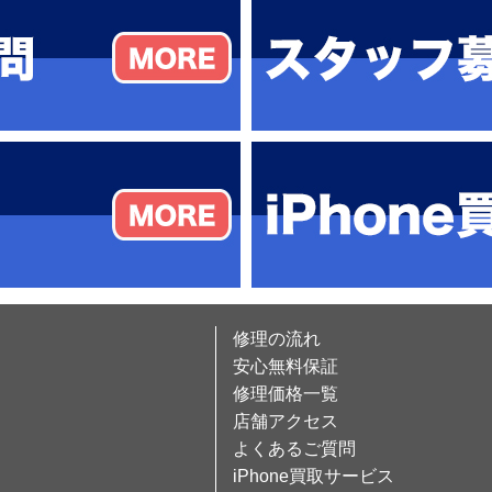
修理の流れ
安心無料保証
修理価格一覧
店舗アクセス
よくあるご質問
iPhone買取サービス