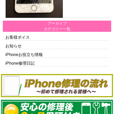
アーカイブ
カテゴリー一覧
お客様ボイス
お知らせ
iPhoneお役立ち情報
iPhone修理日記