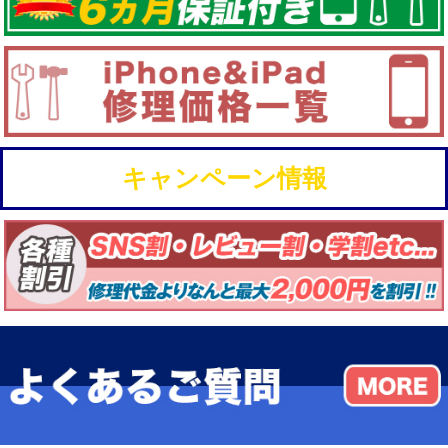
キャンペーン情報