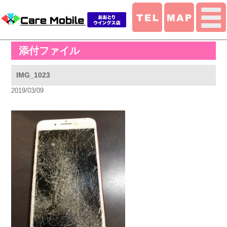
添付ファイル
IMG_1023
2019/03/09