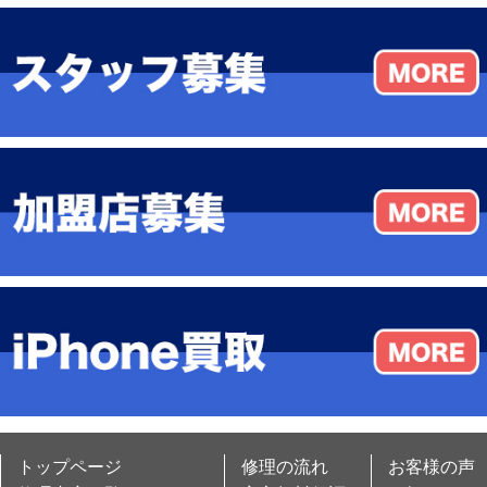
トップページ
修理の流れ
お客様の声