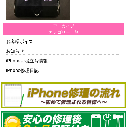
アーカイブ
カテゴリー一覧
お客様ボイス
お知らせ
iPhoneお役立ち情報
iPhone修理日記