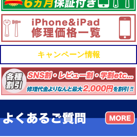
キャンペーン情報