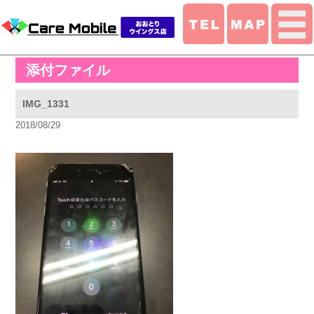
添付ファイル
IMG_1331
2018/08/29