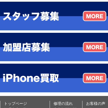
トップページ
修理の流れ
お客様の声