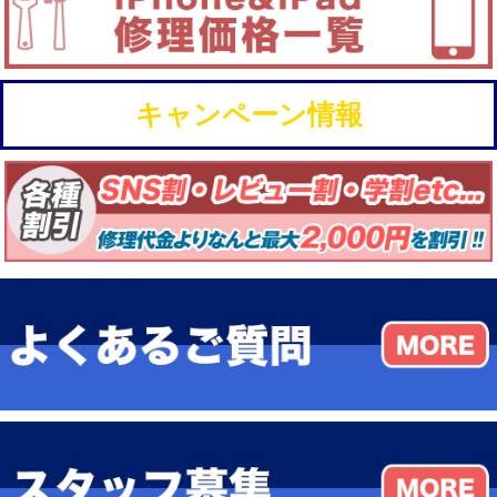
キャンペーン情報