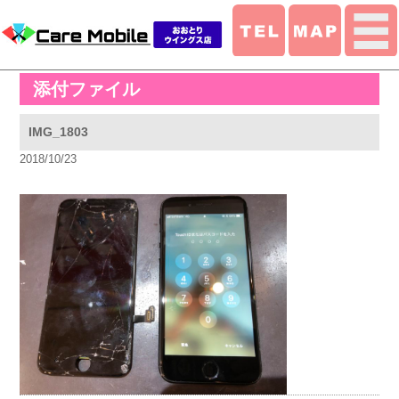
添付ファイル
IMG_1803
2018/10/23