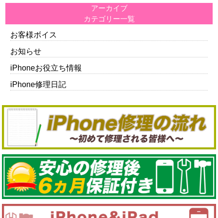
アーカイブ
カテゴリー一覧
お客様ボイス
お知らせ
iPhoneお役立ち情報
iPhone修理日記