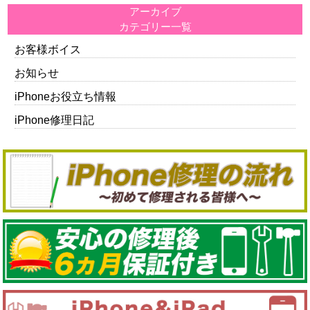
アーカイブ
カテゴリー一覧
お客様ボイス
お知らせ
iPhoneお役立ち情報
iPhone修理日記