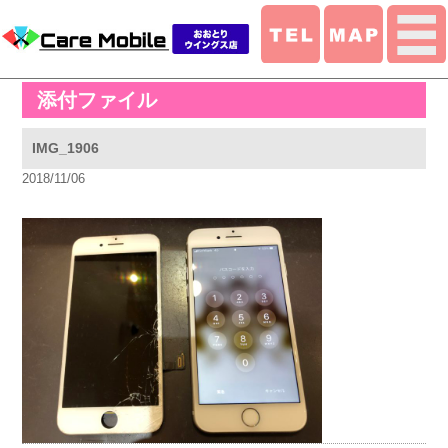
添付ファイル
IMG_1906
2018/11/06