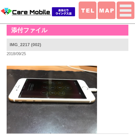
添付ファイル
IMG_2217 (002)
2018/09/25