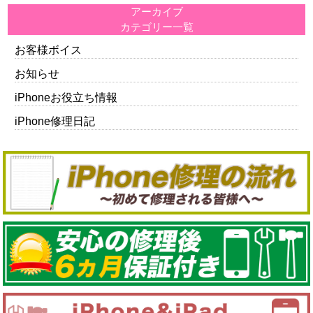
アーカイブ
カテゴリー一覧
お客様ボイス
お知らせ
iPhoneお役立ち情報
iPhone修理日記