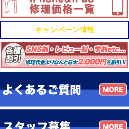
キャンペーン情報