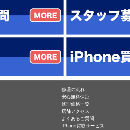
修理の流れ
安心無料保証
修理価格一覧
店舗アクセス
よくあるご質問
iPhone買取サービス