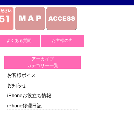
よくある質問
お客様の声
アーカイブ
カテゴリー一覧
お客様ボイス
お知らせ
iPhoneお役立ち情報
iPhone修理日記