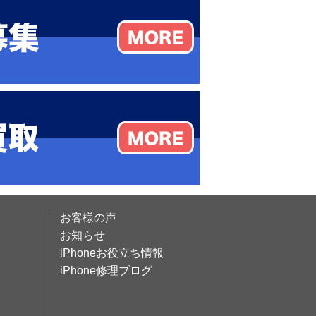
お客様の声
お知らせ
iPhoneお役立ち情報
iPhone修理ブログ