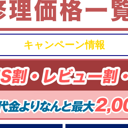
キャンペーン情報