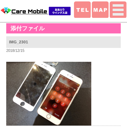
添付ファイル
IMG_2301
2018/12/15