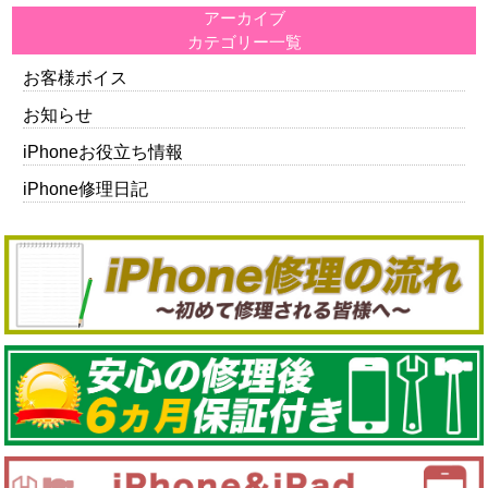
アーカイブ
カテゴリー一覧
お客様ボイス
お知らせ
iPhoneお役立ち情報
iPhone修理日記