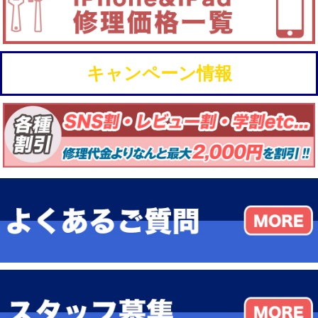
キャンペーン情報