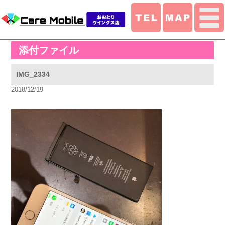
添付ファイル
IMG_2334
2018/12/19