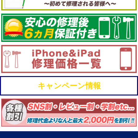
キャンペーン情報