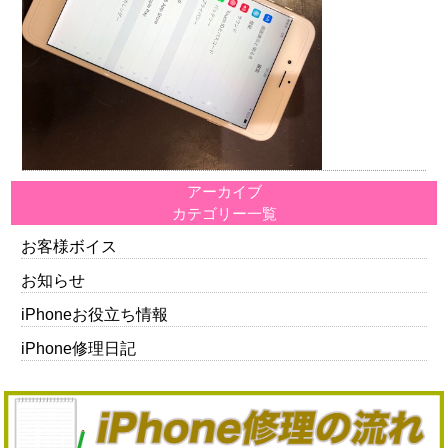
アーカイブ
カテゴリー一覧
お客様ボイス
お知らせ
iPhoneお役立ち情報
iPhone修理日記