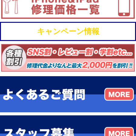
キャンペーン情報