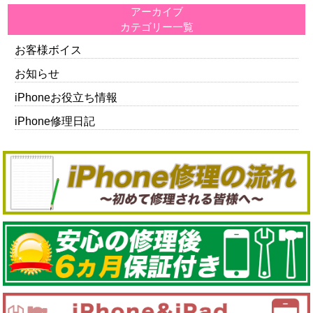
アーカイブ
カテゴリー一覧
お客様ボイス
お知らせ
iPhoneお役立ち情報
iPhone修理日記