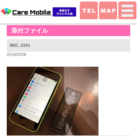
添付ファイル
IMG_2341
2019/03/08