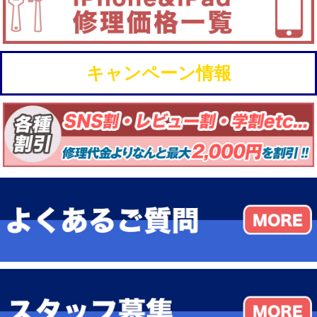
キャンペーン情報