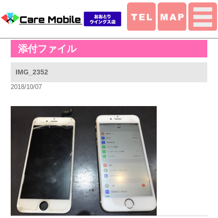
添付ファイル
IMG_2352
2018/10/07