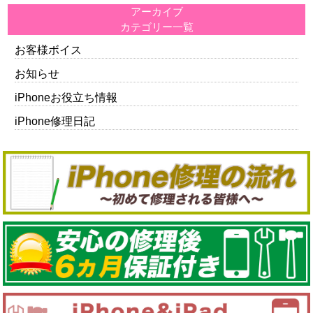
アーカイブ
カテゴリー一覧
お客様ボイス
お知らせ
iPhoneお役立ち情報
iPhone修理日記