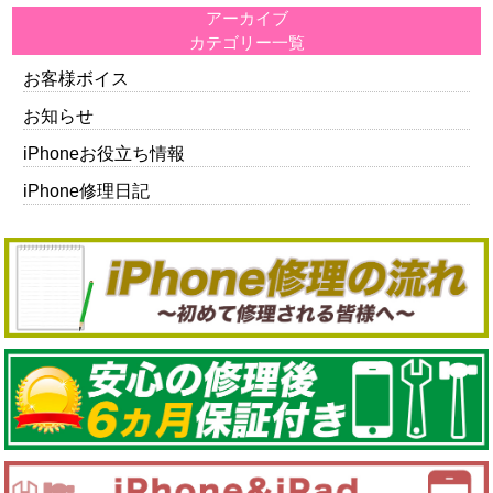
アーカイブ
カテゴリー一覧
お客様ボイス
お知らせ
iPhoneお役立ち情報
iPhone修理日記