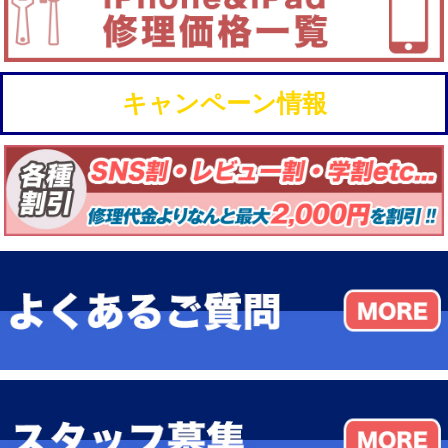
キャンペーン情報