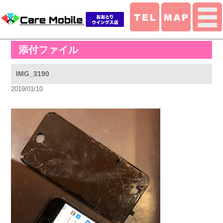
添付ファイル
IMG_3190
2019/01/10