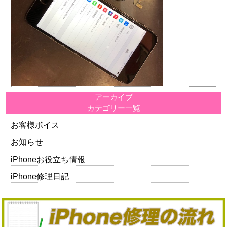
アーカイブ
カテゴリー一覧
お客様ボイス
お知らせ
iPhoneお役立ち情報
iPhone修理日記