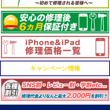
キャンペーン情報