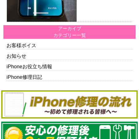
アーカイブ
カテゴリー一覧
お客様ボイス
お知らせ
iPhoneお役立ち情報
iPhone修理日記