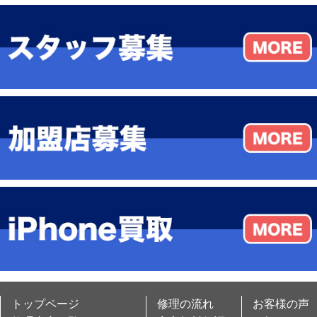
トップページ
修理の流れ
お客様の声