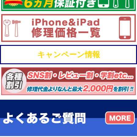
キャンペーン情報