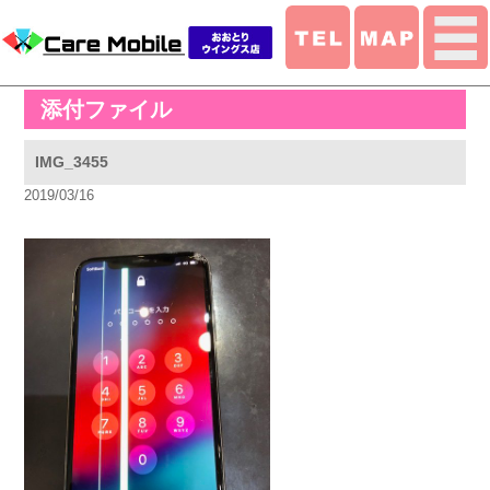
添付ファイル
IMG_3455
2019/03/16