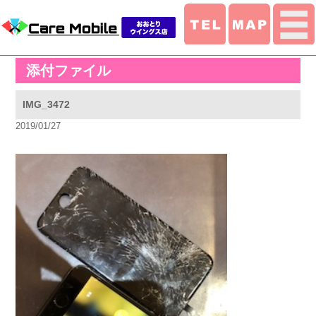
添付ファイル
IMG_3472
2019/01/27