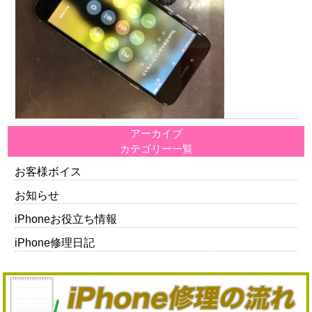
アーカイブ
カテゴリー一覧
お客様ボイス
お知らせ
iPhoneお役立ち情報
iPhone修理日記