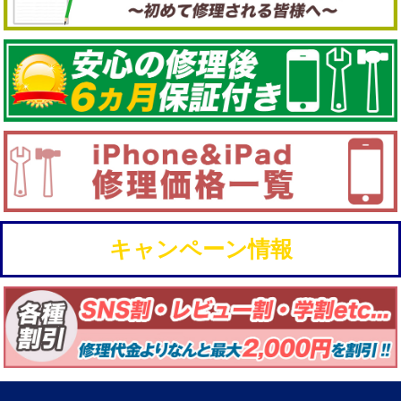
キャンペーン情報