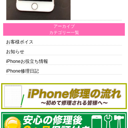
アーカイブ
カテゴリー一覧
お客様ボイス
お知らせ
iPhoneお役立ち情報
iPhone修理日記