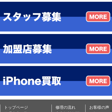
トップページ
修理の流れ
お客様の声