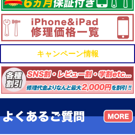
キャンペーン情報