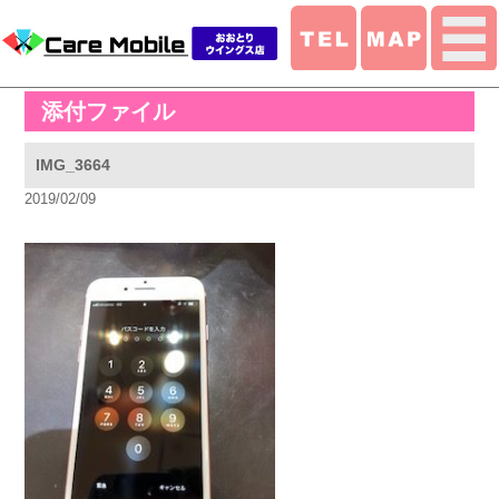
添付ファイル
IMG_3664
2019/02/09