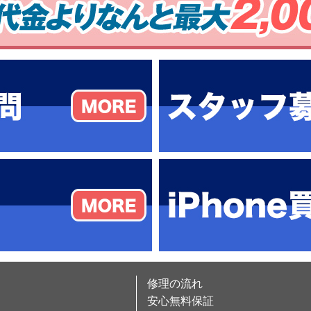
修理の流れ
安心無料保証