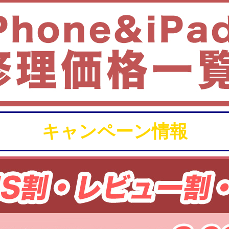
キャンペーン情報