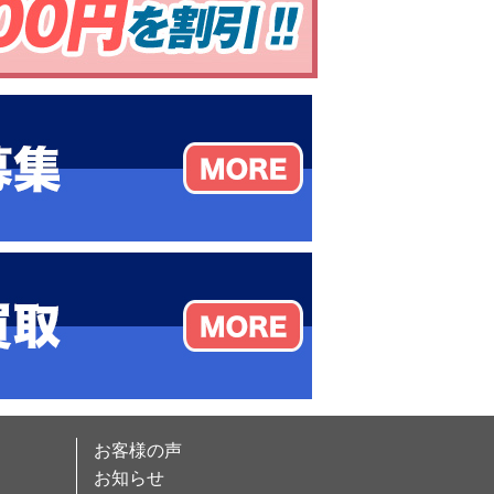
お客様の声
お知らせ