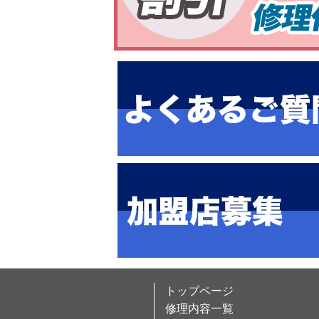
トップページ
修理内容一覧