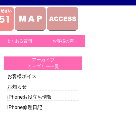
よくある質問
お客様の声
アーカイブ
カテゴリー一覧
お客様ボイス
お知らせ
iPhoneお役立ち情報
iPhone修理日記