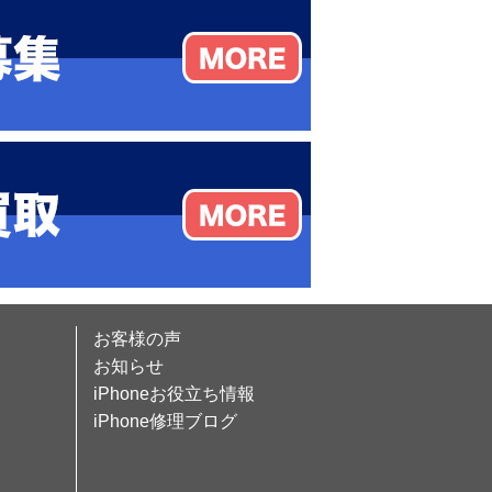
お客様の声
お知らせ
iPhoneお役立ち情報
iPhone修理ブログ