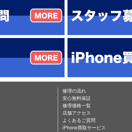
修理の流れ
安心無料保証
修理価格一覧
店舗アクセス
よくあるご質問
iPhone買取サービス