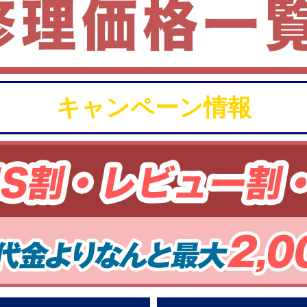
キャンペーン情報