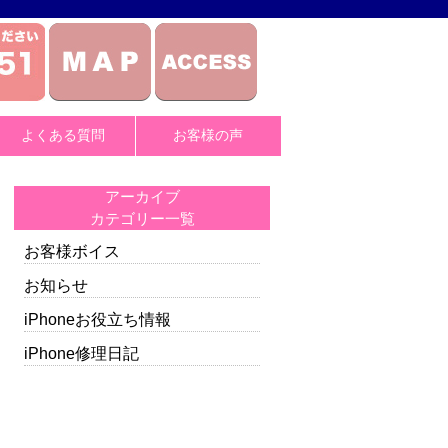
よくある質問
お客様の声
アーカイブ
カテゴリー一覧
お客様ボイス
お知らせ
iPhoneお役立ち情報
iPhone修理日記