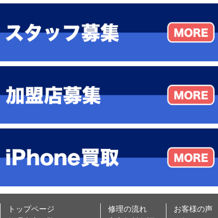
トップページ
修理の流れ
お客様の声