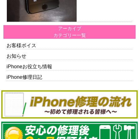
アーカイブ
カテゴリー一覧
お客様ボイス
お知らせ
iPhoneお役立ち情報
iPhone修理日記