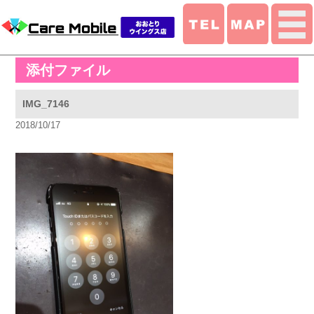
添付ファイル
IMG_7146
2018/10/17