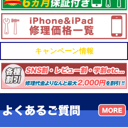
キャンペーン情報