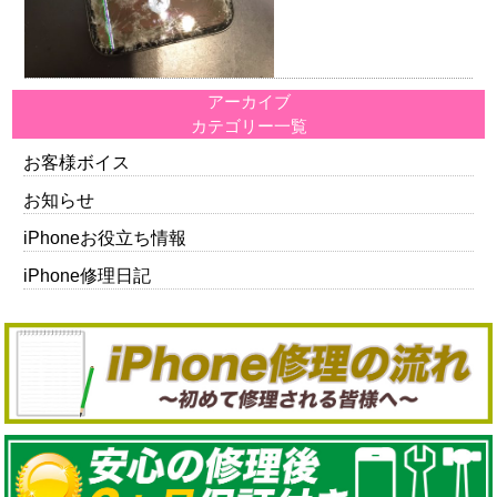
アーカイブ
カテゴリー一覧
お客様ボイス
お知らせ
iPhoneお役立ち情報
iPhone修理日記