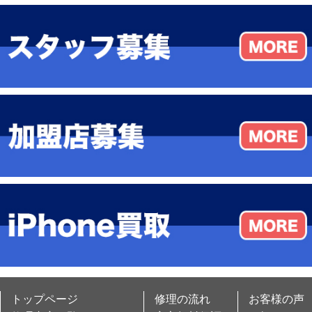
トップページ
修理の流れ
お客様の声