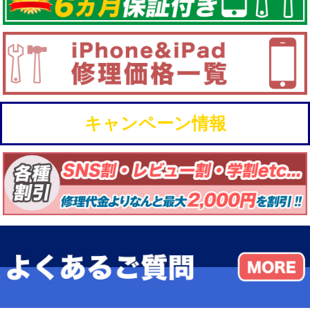
キャンペーン情報