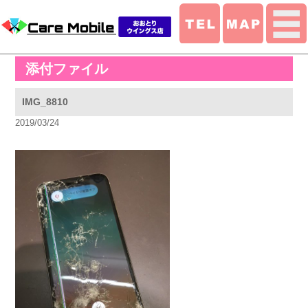
添付ファイル
IMG_8810
2019/03/24