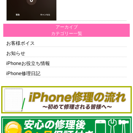
アーカイブ
カテゴリー一覧
お客様ボイス
お知らせ
iPhoneお役立ち情報
iPhone修理日記