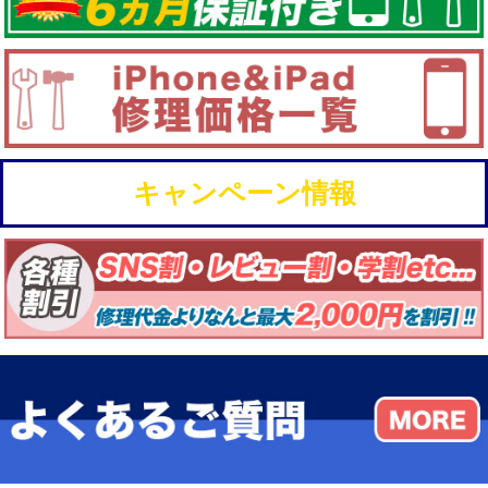
キャンペーン情報