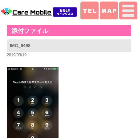
添付ファイル
IMG_9498
2019/03/19