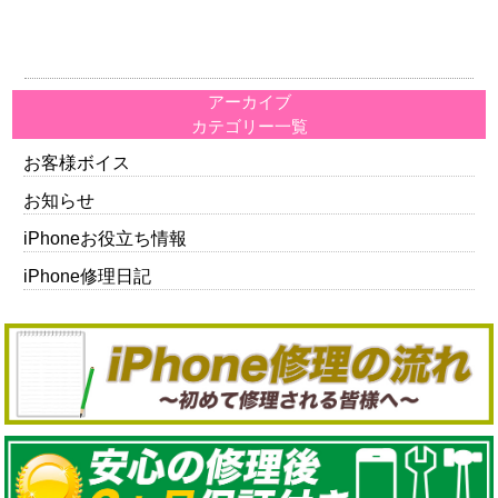
アーカイブ
カテゴリー一覧
お客様ボイス
お知らせ
iPhoneお役立ち情報
iPhone修理日記