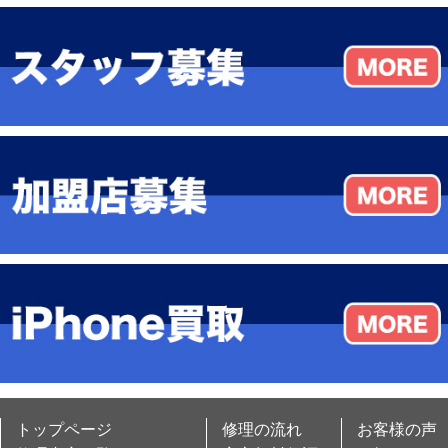
トップページ
修理の流れ
お客様の声