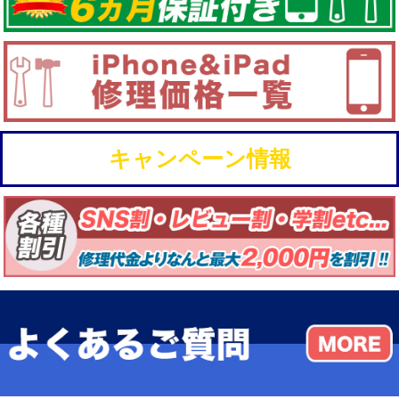
キャンペーン情報