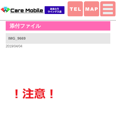
添付ファイル
IMG_9669
2019/04/04