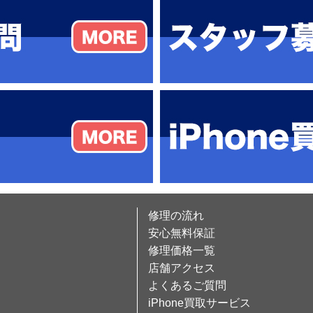
修理の流れ
安心無料保証
修理価格一覧
店舗アクセス
よくあるご質問
iPhone買取サービス