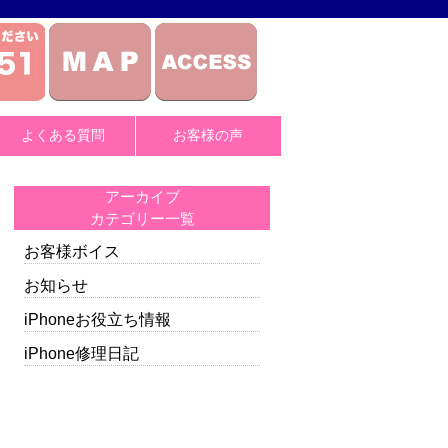
よくある質問
お客様の声
アーカイブ
カテゴリー一覧
お客様ボイス
お知らせ
iPhoneお役立ち情報
iPhone修理日記