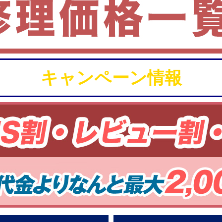
キャンペーン情報