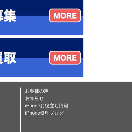
お客様の声
お知らせ
iPhoneお役立ち情報
iPhone修理ブログ