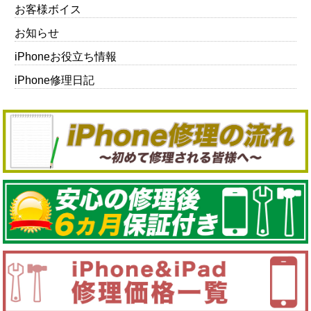
お客様ボイス
お知らせ
iPhoneお役立ち情報
iPhone修理日記