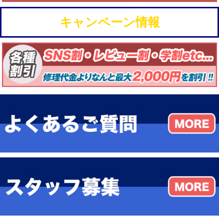
キャンペーン情報