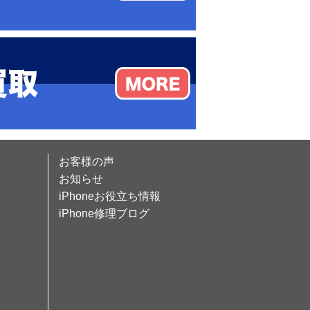
お客様の声
お知らせ
iPhoneお役立ち情報
iPhone修理ブログ