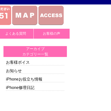
よくある質問
お客様の声
アーカイブ
カテゴリー一覧
お客様ボイス
お知らせ
iPhoneお役立ち情報
iPhone修理日記