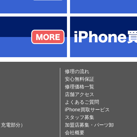
修理の流れ
安心無料保証
修理価格一覧
店舗アクセス
よくあるご質問
iPhone買取サービス
スタッフ募集
（充電部分）
加盟店募集・パーツ卸
会社概要