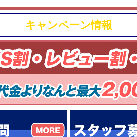
キャンペーン情報